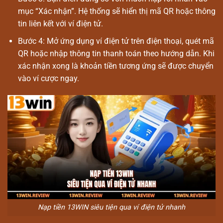
mục “Xác nhận”. Hệ thống sẽ hiển thị mã QR hoặc thông
tin liên kết với ví điện tử.
Bước 4: Mở ứng dụng ví điện tử trên điện thoại, quét mã
QR hoặc nhập thông tin thanh toán theo hướng dẫn. Khi
xác nhận xong là khoản tiền tương ứng sẽ được chuyển
vào ví cược ngay.
Nạp tiền 13WIN siêu tiện qua ví điện tử nhanh