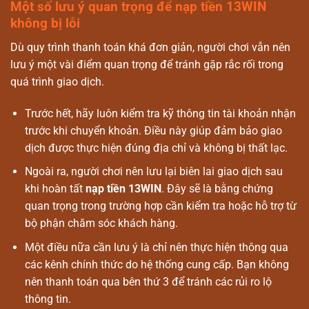
Một số lưu ý quan trọng để nạp tiền 13WIN
không bị lỗi
Dù quy trình thanh toán khá đơn giản, người chơi vẫn nên
lưu ý một vài điểm quan trọng để tránh gặp rắc rối trong
quá trình giao dịch.
Trước hết, hãy luôn kiểm tra kỹ thông tin tài khoản nhận
trước khi chuyển khoản. Điều này giúp đảm bảo giao
dịch được thực hiện đúng địa chỉ và không bị thất lạc.
Ngoài ra, người chơi nên lưu lại biên lai giao dịch sau
khi hoàn tất
nạp tiền 13WIN
. Đây sẽ là bằng chứng
quan trọng trong trường hợp cần kiểm tra hoặc hỗ trợ từ
bộ phận chăm sóc khách hàng.
Một điều nữa cần lưu ý là chỉ nên thực hiện thông qua
các kênh chính thức do hệ thống cung cấp. Bạn không
nên thanh toán qua bên thứ 3 để tránh các rủi ro lộ
thông tin.