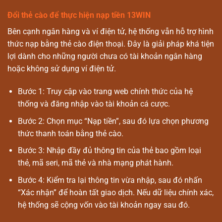
Đổi thẻ cào để thực hiện nạp tiền 13WIN
Bên cạnh ngân hàng và ví điện tử, hệ thống vẫn hỗ trợ hình
thức nạp bằng thẻ cào điện thoại. Đây là giải pháp khá tiện
lợi dành cho những người chưa có tài khoản ngân hàng
hoặc không sử dụng ví điện tử.
Bước 1: Truy cập vào trang web chính thức của hệ
thống và đăng nhập vào tài khoản cá cược.
Bước 2: Chọn mục “Nạp tiền”, sau đó lựa chọn phương
thức thanh toán bằng thẻ cào.
Bước 3: Nhập đầy đủ thông tin của thẻ bao gồm loại
thẻ, mã seri, mã thẻ và nhà mạng phát hành.
Bước 4: Kiểm tra lại thông tin vừa nhập, sau đó nhấn
“Xác nhận” để hoàn tất giao dịch. Nếu dữ liệu chính xác,
hệ thống sẽ cộng vốn vào tài khoản ngay sau đó.