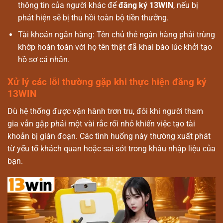
thông tin của người khác để
đăng ký 13WIN
, nếu bị
phát hiện sẽ bị thu hồi toàn bộ tiền thưởng.
Tài khoản ngân hàng: Tên chủ thẻ ngân hàng phải trùng
khớp hoàn toàn với họ tên thật đã khai báo lúc khởi tạo
hồ sơ cá nhân.
Xử lý các lỗi thường gặp khi thực hiện đăng ký
13WIN
Dù hệ thống được vận hành trơn tru, đôi khi người tham
gia vẫn gặp phải một vài rắc rối nhỏ khiến việc tạo tài
khoản bị gián đoạn. Các tình huống này thường xuất phát
từ yếu tố khách quan hoặc sai sót trong khâu nhập liệu của
bạn.