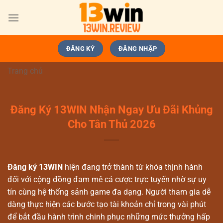
Bỏ
qua
nội
dung
ĐĂNG KÝ
ĐĂNG NHẬP
Trang chủ
Đăng Ký 13WIN Nhận Ngay Ưu Đãi Khủng
Cho Tân Thủ 2026
Đăng ký 13WIN
hiện đang trở thành từ khóa thịnh hành
đối với cộng đồng đam mê cá cược trực tuyến nhờ sự uy
tín cùng hệ thống sảnh game đa dạng. Người tham gia dễ
dàng thực hiện các bước tạo tài khoản chỉ trong vài phút
để bắt đầu hành trình chinh phục những mức thưởng hấp