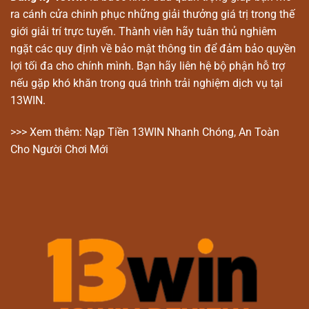
ra cánh cửa chinh phục những giải thưởng giá trị trong thế
giới giải trí trực tuyến. Thành viên hãy tuân thủ nghiêm
ngặt các quy định về bảo mật thông tin để đảm bảo quyền
lợi tối đa cho chính mình. Bạn hãy liên hệ bộ phận hỗ trợ
nếu gặp khó khăn trong quá trình trải nghiệm dịch vụ tại
13WIN.
>>> Xem thêm:
Nạp Tiền 13WIN
Nhanh Chóng, An Toàn
Cho Người Chơi Mới