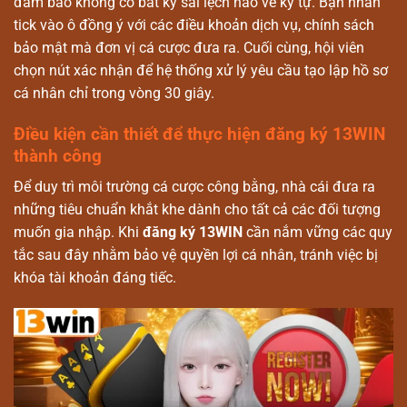
đảm bảo không có bất kỳ sai lệch nào về ký tự. Bạn nhấn
tick vào ô đồng ý với các điều khoản dịch vụ, chính sách
bảo mật mà đơn vị cá cược đưa ra. Cuối cùng, hội viên
chọn nút xác nhận để hệ thống xử lý yêu cầu tạo lập hồ sơ
cá nhân chỉ trong vòng 30 giây.
Điều kiện cần thiết để thực hiện đăng ký 13WIN
thành công
Để duy trì môi trường cá cược công bằng, nhà cái đưa ra
những tiêu chuẩn khắt khe dành cho tất cả các đối tượng
muốn gia nhập. Khi
đăng ký 13WIN
cần nắm vững các quy
tắc sau đây nhằm bảo vệ quyền lợi cá nhân, tránh việc bị
khóa tài khoản đáng tiếc.