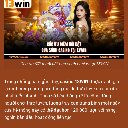
Các ưu điểm nổi bật của sảnh casino tại 13WIN
Trong những năm gần đây,
casino 13WIN
được đánh giá
là một trong những nền tảng giải trí trực tuyến có tốc độ
phát triển nhanh. Theo số liệu thống kê từ cộng đồng
người chơi trực tuyến, lượng truy cập trung bình mỗi ngày
của hệ thống này có thể đạt hơn 120.000 lượt, với hàng
nghìn bàn đấu hoạt động liên tục.