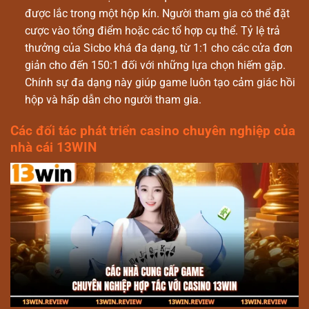
được lắc trong một hộp kín. Người tham gia có thể đặt
cược vào tổng điểm hoặc các tổ hợp cụ thể. Tỷ lệ trả
thưởng của Sicbo khá đa dạng, từ 1:1 cho các cửa đơn
giản cho đến 150:1 đối với những lựa chọn hiếm gặp.
Chính sự đa dạng này giúp game luôn tạo cảm giác hồi
hộp và hấp dẫn cho người tham gia.
Các đối tác phát triển casino chuyên nghiệp của
nhà cái 13WIN