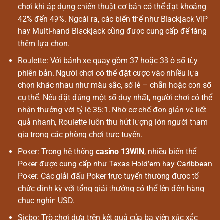
chơi khi áp dụng chiến thuật cơ bản có thể đạt khoảng
42% đến 49%. Ngoài ra, các biến thể như Blackjack VIP
hay Multi-hand Blackjack cũng được cung cấp để tăng
thêm lựa chọn.
Roulette: Với bánh xe quay gồm 37 hoặc 38 ô số tùy
phiên bản. Người chơi có thể đặt cược vào nhiều lựa
chọn khác nhau như màu sắc, số lẻ – chẵn hoặc con số
cụ thể. Nếu đặt đúng một số duy nhất, người chơi có thể
nhận thưởng với tỷ lệ 35:1. Nhờ cơ chế đơn giản và kết
quả nhanh, Roulette luôn thu hút lượng lớn người tham
gia trong các phòng chơi trực tuyến.
Poker: Trong hệ thống
casino 13WIN
, nhiều biến thể
Poker được cung cấp như Texas Hold’em hay Caribbean
Poker. Các giải đấu Poker trực tuyến thường được tổ
chức định kỳ với tổng giải thưởng có thể lên đến hàng
chục nghìn USD.
Sicbo: Trò chơi dựa trên kết quả của ba viên xúc xắc