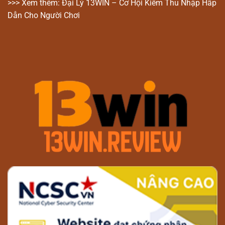
>>> Xem thêm:
Đại Lý 13WIN
– Cơ Hội Kiếm Thu Nhập Hấp
Dẫn Cho Người Chơi