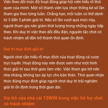
Việc theo dõi mức độ hoạt động giúp hội viên hiểu rõ thói
quen của mình. Một số thành viên lựa chọn thống kê số lần
tham gia theo từng tuần. Chẳng hạn, mỗi tuần có thể dành
từ 3 đến 5 phiên giải trí. Nếu số lần vượt quá mức này,
người tham gia nên giảm thời lượng trong những ngày tiếp
theo. Khi duy trì việc theo dõi đều đặn, nguyên tắc chơi có
trách nhiệm sẽ dần trở thành thói quen ổn định.
Duy trì mục đích giải trí
Người chơi cần hiểu rõ mục đích của hoạt động cá cược
trực tuyến. Hoạt động này nên được xem như một hình
thức giải trí sau thời gian làm việc. Việc tham gia trở nên
nhẹ nhàng, không tạo áp lực cho bản thân. Thói quen nhận
thức đúng mục đích giúp người chơi duy trì trải nghiệm
giải trí ổn định trong thời gian dài.
Vai trò của nhà cái 13WIN trong việc hỗ trợ chơi
có trách nhiệm