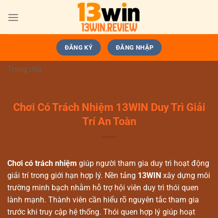
Bỏ
qua
nội
dung
ĐĂNG KÝ
ĐĂNG NHẬP
Trang chủ
Chơi Có Trách Nhiệm 13WIN Duy Trì Giải
Trí An Toàn
Chơi có trách nhiệm
giúp người tham gia duy trì hoạt động
giải trí trong giới hạn hợp lý. Nền tảng
13WIN
xây dựng môi
trường minh bạch nhằm hỗ trợ hội viên duy trì thói quen
lành mạnh. Thành viên cần hiểu rõ nguyên tắc tham gia
trước khi truy cập hệ thống. Thói quen hợp lý giúp hoạt