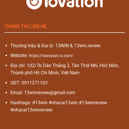
THÔNG TIN LIÊN HỆ
Thương hiệu & Đại lý: 13WIN & 13win.review
Website:
https://nasvyazi.ru.com/
Địa chỉ: 102/7b Dân Thắng 2, Tân Thới Nhì, Hóc Môn,
Thành phố Hồ Chí Minh, Việt Nam
SĐT: 0911271103
Email:
13winreview@gmail.com
Hashtags: #13win #nhacai13win #13winreview
#nhacai13winreview