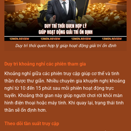
Duy trì thói quen hợp lý giúp hoạt động giải trí ổn định
Duy trì khoảng nghỉ các phiên tham gia
Khoảng nghỉ giữa các phiên truy cập giúp cơ thể và tinh
thần được thư giãn. Nhiều chuyên gia khuyến nghị khoảng
nghỉ từ 10 đến 15 phút sau mỗi phiên hoạt động trực
tuyến. Khoảng thời gian này giúp người chơi rời khỏi màn
hình điện thoại hoặc máy tính. Khi quay lại, trạng thái tinh
thần sẽ ổn định hơn.
Theo dõi tần suất truy cập