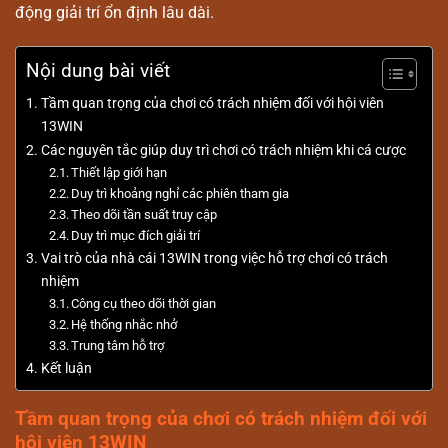
động giải trí ổn định lâu dài.
Nội dung bài viết
Tầm quan trọng của chơi có trách nhiệm đối với hội viên
13WIN
Các nguyên tắc giúp duy trì chơi có trách nhiệm khi cá cược
Thiết lập giới hạn
Duy trì khoảng nghỉ các phiên tham gia
Theo dõi tần suất truy cập
Duy trì mục đích giải trí
Vai trò của nhà cái 13WIN trong việc hỗ trợ chơi có trách
nhiệm
Công cụ theo dõi thời gian
Hệ thống nhắc nhở
Trung tâm hỗ trợ
Kết luận
Tầm quan trọng của chơi có trách nhiệm đối với
hội viên 13WIN